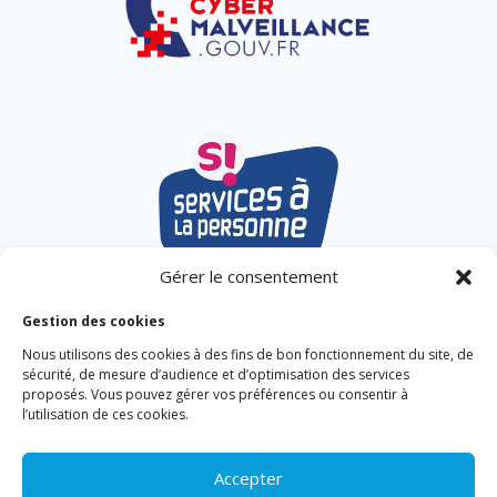
Gérer le consentement
Gestion des cookies
Nous utilisons des cookies à des fins de bon fonctionnement du site, de
sécurité, de mesure d’audience et d’optimisation des services
proposés. Vous pouvez gérer vos préférences ou consentir à
l’utilisation de ces cookies.
Accepter