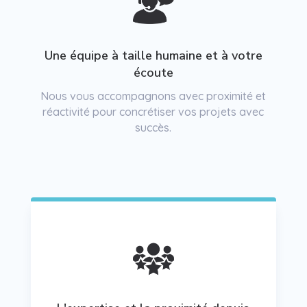
Une équipe à taille humaine et à votre
écoute
Nous vous accompagnons avec proximité et
réactivité pour concrétiser vos projets avec
succès.