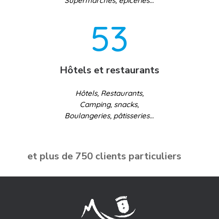
Supermarchés, épiceries…
53
Hôtels et restaurants
Hôtels, Restaurants,
Camping, snacks,
Boulangeries, pâtisseries…
et plus de 750 clients particuliers