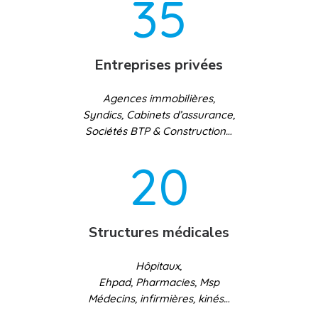
35
Entreprises privées
Agences immobilières,
Syndics, Cabinets d’assurance,
Sociétés BTP & Construction…
20
Structures médicales
Hôpitaux,
Ehpad, Pharmacies, Msp
Médecins, infirmières, kinés…