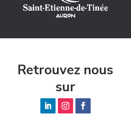
Retrouvez nous
sur