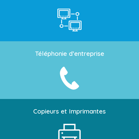
Téléphonie d’entreprise
Copieurs et Imprimantes