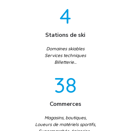
4
Stations de ski
Domaines skiables
Services techniques
Billetterie…
38
Commerces
Magasins, boutiques,
Loueurs de matériels sportifs,