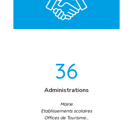
36
Administrations
Mairie
Etablissements scolaires
Offices de Tourisme…