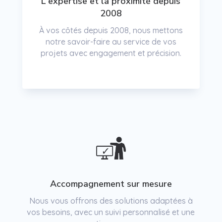
L'expertise et la proximité depuis
2008
À vos côtés depuis 2008, nous mettons
notre savoir-faire au service de vos
projets avec engagement et précision.
Accompagnement sur mesure
Nous vous offrons des solutions adaptées à
vos besoins, avec un suivi personnalisé et une