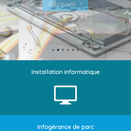
Découvrir
Installation informatique
Infogérance de parc